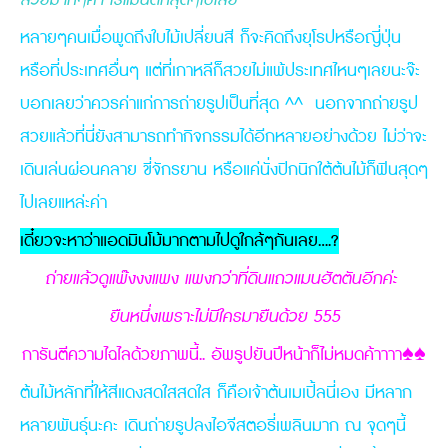
สวยมากๆค่า โรแมนติกสุดๆไปเลย
หลายๆคนเมื่อพูดถึงใบไม้เปลี่ยนสี ก็จะคิดถึงยุโรปหรือญี่ปุ่น
หรือที่ประเทศอื่นๆ แต่ที่เกาหลีก็สวยไม่แพ้ประเทศไหนๆเลยนะจ๊ะ
บอกเลยว่าควรค่าแก่การถ่ายรูปเป็นที่สุด ^^ นอกจากถ่ายรูป
สวยแล้วที่นี่ยังสามารถทำกิจกรรมได้อีกหลายอย่างด้วย ไม่ว่าจะ
เดินเล่นผ่อนคลาย ขี่จักรยาน หรือแค่นั่งปิกนิกใต้ต้นไม้ก็ฟินสุดๆ
ไปเลยแหล่ะค่า
เดี๋ยวจะหาว่าแอดมินโม้มากตามไปดูใกล้ๆกันเลย….?
ถ่ายแล้วดูแพ๊งงงแพง แพงกว่าที่ดินแถวแมนฮัตตันอีกค่ะ
ยืนหนึ่งเพราะไม่มีใครมายืนด้วย 555
การันตีความไฉไลด้วยภาพนี้.. อัพรูปยันปีหน้าก็ไม่หมดค้าาาา♠♠
ต้นไม้หลักที่ให้สีแดงสดใสสดใส ก็คือเจ้าต้นเมเปิ้ลนี่เอง มีหลาก
หลายพันธุ์นะคะ เดินถ่ายรูปลงไอจีสตอรี่เพลินมาก ณ จุดๆนี้