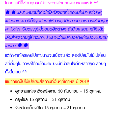
โดยรวมนี่ก็ชอบทุกจุดไม่ว่าจะตรงไหนของเกาะเลยแหล่ะ ^^
❀ ❀
และทั้งหมดนี้ก็คือไฮไลท์สวยๆที่แอดมินไปมา แต่จริงๆ
แล้วบนเกาะนามิก็มีจุดสวยๆให้ถ่ายรูปอีกมากมายหลายโซนอยู่นะ
คะ ไม่ว่าจะเป็นตรงรูปปั้นยอดฮิตต่างๆ ถ้ามีเวลาเยอะๆก็ไปเดิน
เล่นสำรวจกันดูให้ทั่วเกาะ รับรองว่าฟินกันอย่างต่อเนื่องแน่นอน
❀ ❀
เลยค่า
แต่ถ้าหากใครเคยไปเกาะนามิจนเบื่อซะแล้ว ลองไปชมใบไม้เปลี่ยน
สีที่อื่นๆในเกาหลีใต้กันได้นะคะ ยังมีที่น่าสนใจอีกหลายจุด สวยๆ
ทั้งนั้นเลย ^^
พยากรณ์ใบไม้เปลี่ยนสีสถานที่อื่นๆที่เกาหลี ปี 2019
อุทยานแห่งชาติซอรัคซาน 30 กันยายน – 15 ตุลาคม
กรุงโซล 15 ตุลาคม – 31 ตุลาคม
จังหวัดคย็องกีโด 15 ตุลาคม – 31 ตุลาคม