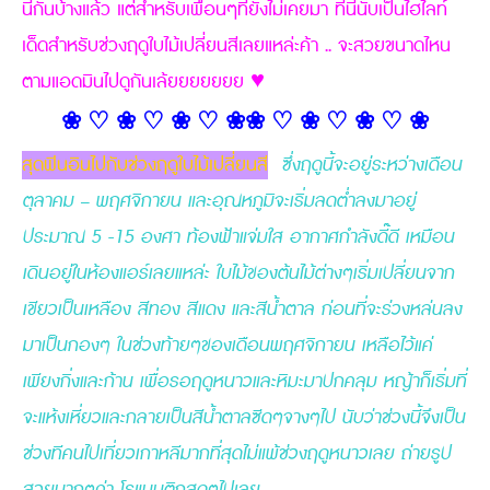
นี่กันบ้างแล้ว แต่สำหรับ
เพื่อนๆที่ยังไม่เคยมา ที่นี่นับเป็นไฮไลท์
เด็ดสำหรับช่วงฤดูใบไม้เปลี่ยนสีเลยแหล่ะค้า .. จะสวยขนาดไหน
ตามแอดมินไปดูกันเล้ยยยยยยย ♥
❀ ♡ ❀ ♡ ❀ ♡ ❀❀ ♡ ❀ ♡ ❀ ♡ ❀
สุดฟินอินไปกับช่วงฤดูใบไม้เปลี่ยนสี
ซึ่งฤดูนี้จะอยู่ระหว่างเดือน
ตุลาคม – พฤศจิกายน และอุณหภูมิจะเริ่มลดต่ำลงมาอยู่
ประมาณ 5 -15 องศา ท้องฟ้าแจ่มใส อากาศกำลังดี๊ดี เหมือน
เดินอยู่ในห้องแอร์เลยแหล่ะ ใบไม้ของต้นไม้ต่างๆเริ่มเปลี่ยนจาก
เขียวเป็นเหลือง สีทอง สีแดง และสีน้ำตาล ก่อนที่จะร่วงหล่นลง
มาเป็นกองๆ ในช่วงท้ายๆของเดือนพฤศจิกายน เหลือไว้แค่
เพียงกิ่งและก้าน เพื่อรอฤดูหนาวและหิมะมาปกคลุม หญ้าก็เริ่มที่
จะแห้งเหี่ยวและกลายเป็นสีน้ำตาลซีดๆจางๆไป นับว่าช่วงนี้จึงเป็น
ช่วงทีคนไปเที่ยวเกาหลีมากที่สุดไม่แพ้ช่วงฤดูหนาวเลย ถ่ายรูป