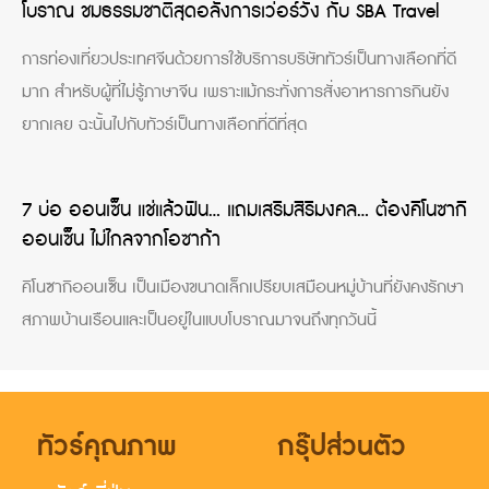
โบราณ ชมธรรมชาติสุดอลังการเว่อร์วัง กับ SBA Travel
การท่องเที่ยวประเทศจีนด้วยการใช้บริการบริษัททัวร์เป็นทางเลือกที่ดี
มาก สำหรับผู้ที่ไม่รู้ภาษาจีน เพราะแม้กระทั่งการสั่งอาหารการกินยัง
ยากเลย ฉะนั้นไปกับทัวร์เป็นทางเลือกที่ดีที่สุด
7 บ่อ ออนเซ็น แช่แล้วฟิน… แถมเสริมสิริมงคล… ต้องคิโนซากิ
ออนเซ็น ไม่ไกลจากโอซาก้า
คิโนซากิออนเซ็น เป็นเมืองขนาดเล็กเปรียบเสมือนหมู่บ้านที่ยังคงรักษา
สภาพบ้านเรือนและเป็นอยู่ในแบบโบราณมาจนถึงทุกวันนี้
ทัวร์คุณภาพ
กรุ๊ปส่วนตัว