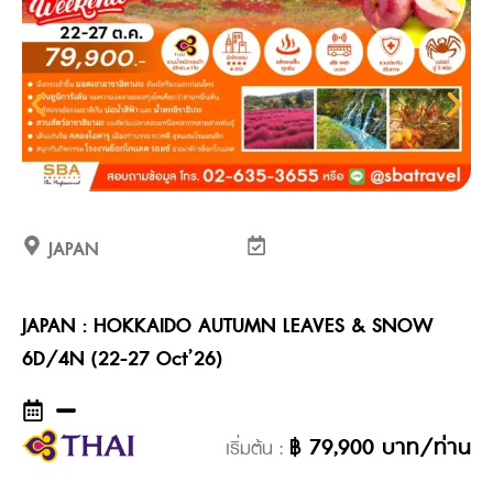
JAPAN
JAPAN : HOKKAIDO AUTUMN LEAVES & SNOW
6D/4N (22-27 Oct’26)
฿
79,900
บาท/ท่าน
เริ่มต้น :