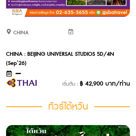
CHINA
CHINA : BEIJING UNIVERSAL STUDIOS 5D/4N
(Sep’26)
฿
42,900
บาท/ท่าน
เริ่มต้น :
ทัวร์ไต้หวัน