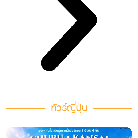
ทัวร์ญี่ปุ่น