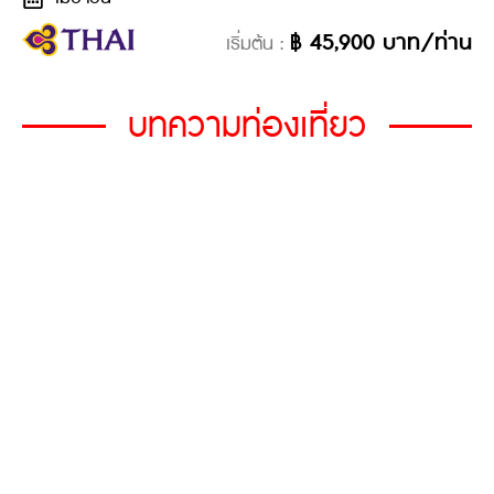
฿
45,900
บาท/ท่าน
เริ่มต้น :
บทความท่องเที่ยว