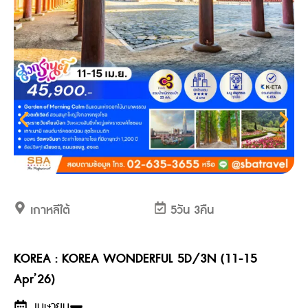
เกาหลีใต้
5วัน 3คืน
KOREA : KOREA WONDERFUL 5D/3N (11-15
Apr’26)
เมษายน