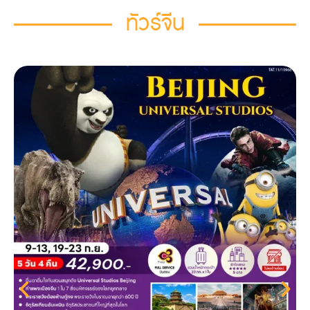
ทัวร์จีน