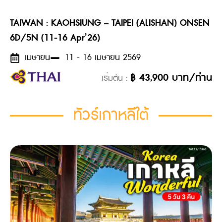
TAIWAN : KAOHSIUNG – TAIPEI (ALISHAN) ONSEN
6D/5N (11-16 Apr’26)
เมษายน
11 - 16 เมษายน 2569
฿
43,900
บาท/ท่าน
เริ่มต้น :
ทัวร์เกาหลีใต้