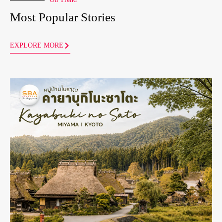
Most Popular Stories
EXPLORE MORE