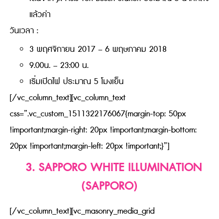
แล้วค่า
วันเวลา :
3 พฤศจิกายน 2017 – 6 พฤษภาคม 2018
9.00น. – 23:00 น.
เริ่มเปิดไฟ ประมาณ 5 โมงเย็น
[/vc_column_text][vc_column_text
css=”.vc_custom_1511322176067{margin-top: 50px
!important;margin-right: 20px !important;margin-bottom:
20px !important;margin-left: 20px !important;}”]
3. SAPPORO WHITE ILLUMINATION
(SAPPORO)
[/vc_column_text][vc_masonry_media_grid