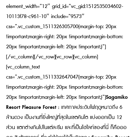
element_width=”12″ grid_id=”vc_gid:1512535034602-
10113f78-c961-10″ include=”9573″
css=”.vc_custom_1511326305700{margin-top: 20px
!important;margin-right: 20px !important;margin-bottom:
20px !important;margin-left: 20px !important;}”]
[/vc_column][/vc_row][vc_row][vc_column]
[vc_column_text
css=”.vc_custom_1511332647047{margin-top: 20px
!important;margin-right: 20px !important;margin-bottom:
Sagamiko
20px !important;margin-left: 20px !important;}”]
Resort Pleasure Forest :
เทศกาลประดับไฟฤดูหนาวถึง 6
ล้านดวง เป็นงานที่ยิ่งใหญ่ที่สุดในเขตคันโต แบ่งออกเป็น 12
ส่วน แตกต่างกันไปในแต่ละธีม และที่เป็นไฮไลท์ของที่นี่ ก็คือออ