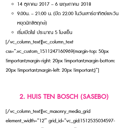
14 ตุลาคม 2017 – 6 พฤษภาคม 2018
9.00น. – 21:00 น. (ปิด 22.00 ในวันเสาร์อาทิตย์และวัน
หยุดนักขัตฤกษ์)
เริ่มเปิดไฟ ประมาณ 5 โมงเย็น
[/vc_column_text][vc_column_text
css=”.vc_custom_1511247160969{margin-top: 50px
!important;margin-right: 20px !important;margin-bottom:
20px !important;margin-left: 20px !important;}”]
2. HUIS TEN BOSCH (SASEBO)
[/vc_column_text][vc_masonry_media_grid
element_width=”12″ grid_id=”vc_gid:1512535034597-