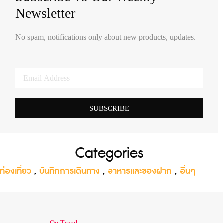
Newsletter
No spam, notifications only about new products, updates.
SUBSCRIBE
Categories
ท่องเที่ยว
,
บันทึกการเดินทาง
,
อาหารและของฝาก
,
อื่นๆ
On Trend