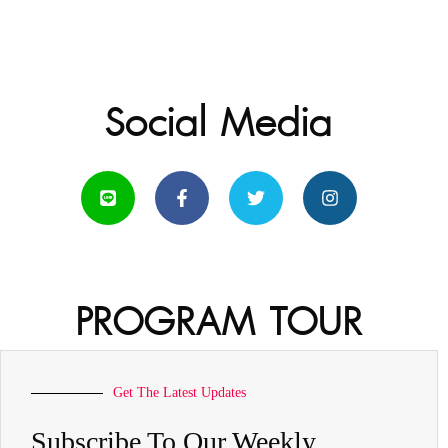
Social Media
PROGRAM TOUR
Get The Latest Updates
Subscribe To Our Weekly