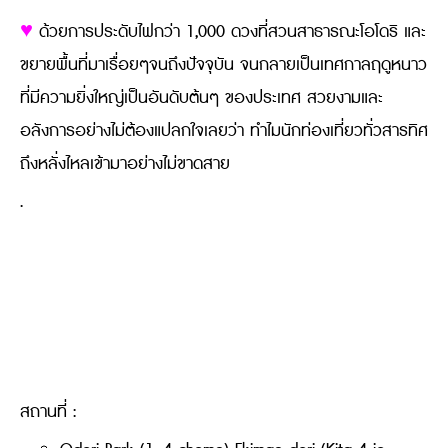
♥
ด้วยการประดับไฟกว่า 1,000 ดวงที่สวนสาธารณะโอโดริ และ
ขยายพื้นที่มาเรื่อยๆจนถึงปัจจุบัน จนกลายเป็นเทศกาลฤดูหนาว
ที่มีความยิ่งใหญ่เป็นอันดับต้นๆ ของประเทศ สวยงามและ
อลังการอย่างไม่ต้องแปลกใจเลยว่า ทำไมนักท่องเที่ยวทั่วสารทิศ
ถึงหลั่งไหลเข้ามาอย่างไม่ขาดสาย
.
สถานที่ :