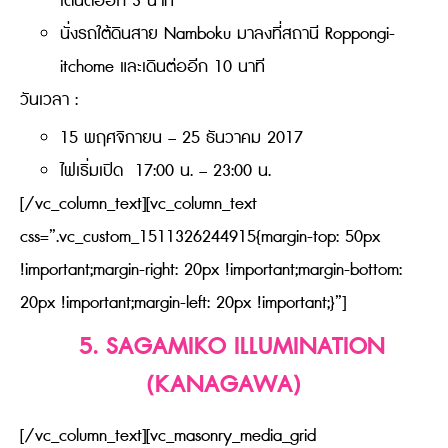
เดินต่ออีก 3 นาที
นั่งรถใต้ดินสาย Namboku มาลงที่สถานี Roppongi-
itchome และเดินต่ออีก 10 นาที
วันเวลา :
15 พฤศจิกายน – 25 ธันวาคม 2017
ไฟเริ่มเปิด 17:00 น. – 23:00 น.
[/vc_column_text][vc_column_text
css=”.vc_custom_1511326244915{margin-top: 50px
!important;margin-right: 20px !important;margin-bottom:
20px !important;margin-left: 20px !important;}”]
5. SAGAMIKO ILLUMINATION
(KANAGAWA)
[/vc_column_text][vc_masonry_media_grid