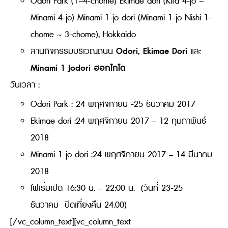
Odori Park (1~4-chome) Ekimae dori (Kita 4-jo ~
Minami 4-jo) Minami 1-jo dori (Minami 1-jo Nishi 1-
chome ~ 3-chome), Hokkaido
Odori, Ekimae Dori
ลานกิจกรรมบริเวณถนน
และ
Minami 1 Jodori
ฮอกไกโด
วันเวลา :
Odori Park : 24 พฤศจิกายน -25 ธันวาคม 2017
Ekimae dori :24 พฤศจิกายน 2017 – 12 กุมภาพันธ์
2018
Minami 1-jo dori :24 พฤศจิกายน 2017 – 14 มีนาคม
2018
ไฟเริ่มเปิด 16:30 น. – 22:00 น. (วันที่ 23-25
ธันวาคม ปิดเที่ยงคืน 24.00)
[/vc_column_text][vc_column_text