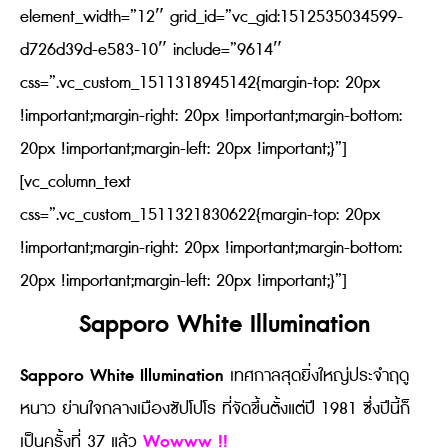
element_width=”12″ grid_id=”vc_gid:1512535034599-
d726d39d-e583-10″ include=”9614″
css=”.vc_custom_1511318945142{margin-top: 20px
!important;margin-right: 20px !important;margin-bottom:
20px !important;margin-left: 20px !important;}”]
[vc_column_text
css=”.vc_custom_1511321830622{margin-top: 20px
!important;margin-right: 20px !important;margin-bottom:
20px !important;margin-left: 20px !important;}”]
Sapporo White Illumination
Sapporo White Illumination
เทศกาลสุดยิ่งใหญ่ประจำฤดู
หนาว ย่านใจกลางเมืองซัปโปโร ที่จัดขึ้นตั้งแต่ปี 1981 ซึ่งปีนี้ก็
Wowww !!
เป็นครั้งที่ 37 แล้ว