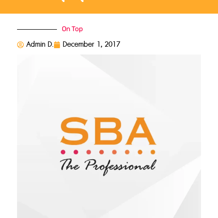
On Top
Admin D.
December 1, 2017