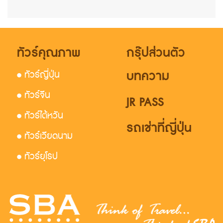
ทัวร์คุณภาพ
กรุ๊ปส่วนตัว
บทความ
• ทัวร์ญี่ปุ่น
• ทัวร์จีน
JR PASS
• ทัวร์ไต้หวัน
รถเช่าที่ญี่ปุ่น
• ทัวร์เวียดนาม
• ทัวร์ยุโรป