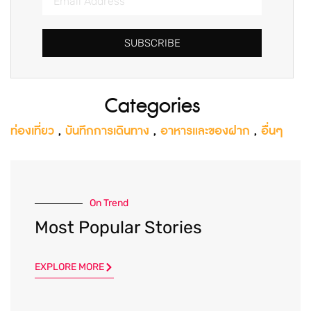
SUBSCRIBE
Categories
ท่องเที่ยว
,
บันทึกการเดินทาง
,
อาหารและของฝาก
,
อื่นๆ
On Trend
Most Popular Stories
EXPLORE MORE