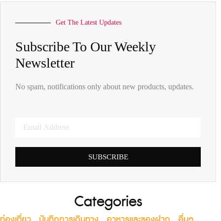
Get The Latest Updates
Subscribe To Our Weekly
Newsletter
No spam, notifications only about new products, updates.
SUBSCRIBE
Categories
ท่องเที่ยว
,
บันทึกการเดินทาง
,
อาหารและของฝาก
,
อื่นๆ