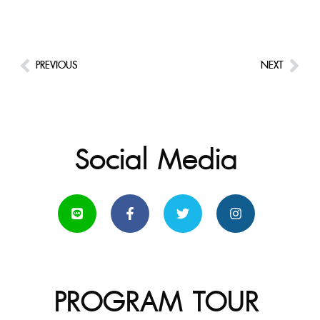
PREVIOUS
NEXT
Social Media
PROGRAM TOUR