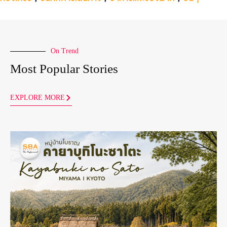
On Trend
Most Popular Stories
EXPLORE MORE