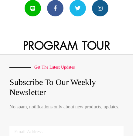
PROGRAM TOUR
Get The Latest Updates
Subscribe To Our Weekly
Newsletter
No spam, notifications only about new products, updates.