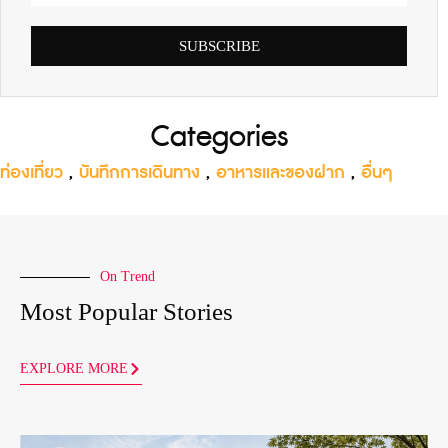
SUBSCRIBE
Categories
ท่องเที่ยว
,
บันทึกการเดินทาง
,
อาหารและของฝาก
,
อื่นๆ
On Trend
Most Popular Stories
EXPLORE MORE