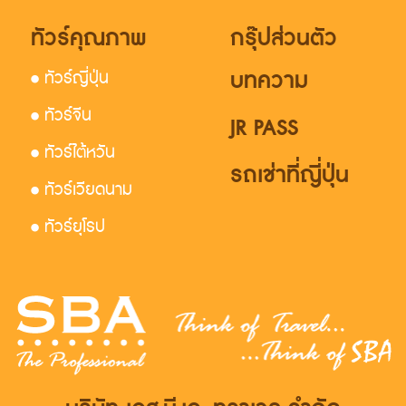
ทัวร์คุณภาพ
กรุ๊ปส่วนตัว
บทความ
• ทัวร์ญี่ปุ่น
• ทัวร์จีน
JR PASS
• ทัวร์ไต้หวัน
รถเช่าที่ญี่ปุ่น
• ทัวร์เวียดนาม
• ทัวร์ยุโรป