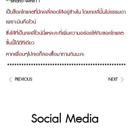
เป็นช็อคโกแลตที่มีเจลลี่สอดไส้อยู่ข้างใน โดยเจลลี่นั้นไม่ธรรมดา
เพราะมันคือไวน์
ซึ่งไส้ที่เป็นเจลลี่ไวน์นี่แหละคะที่เพิ่มความอร่อยให้กับชอคโกแลต
ชิ้นนี้ได้ดีทีเดียว
หากเพื่อนๆไปเจอก็ลองซื้อมาทานกันนะคะ
**************************************************
PREVIOUS
NEXT
Social Media