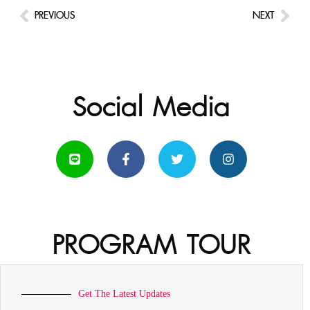
PREVIOUS
NEXT
Social Media
PROGRAM TOUR
Get The Latest Updates