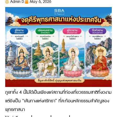
Admin D.
May 6, 2026
ภูเขาทั้ง 4 นี้ไม่ได้เป็นเพียงแค่สถานที่ท่องเที่ยวธรรมชาติที่งดงาม
แต่ยังเป็น “เส้นทางแห่งศรัทธา” ที่สะท้อนหลักธรรมสำคัญของ
พุทธศาสนา