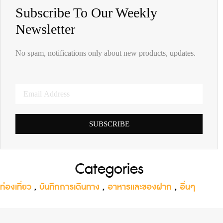
Subscribe To Our Weekly
Newsletter
No spam, notifications only about new products, updates.
SUBSCRIBE
Categories
ท่องเที่ยว
,
บันทึกการเดินทาง
,
อาหารและของฝาก
,
อื่นๆ