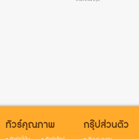
ทัวร์คุณภาพ
กรุ๊ปส่วนตัว