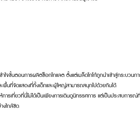
ขั้นตอนการผลิตช็อกโกแลต ตั้งแต่เมล็ดโกโก้ถูกนำเข้าสู่กระบวนกา
้นที่จัดแสดงที่ทั้งเด็กและผู้ใหญ่สามารถสนุกไปด้วยกันได้
รเที่ยวที่นี่ไม่ได้เป็นเพียงการเดินดูนิทรรศการ แต่เป็นประสบการณ์ที
างใกล้ชิด