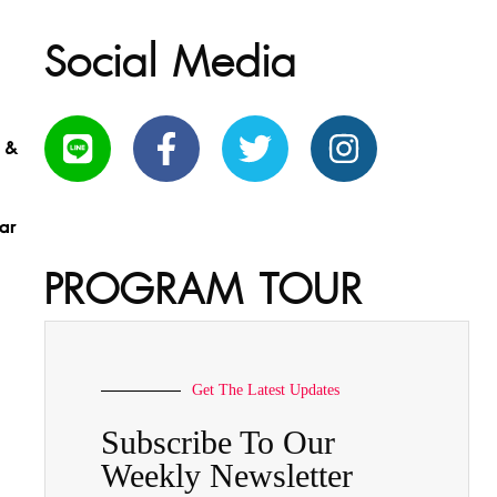
Social Media
 &
ar
PROGRAM TOUR
Get The Latest Updates
Subscribe To Our
Weekly Newsletter