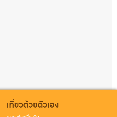
เที่ยวด้วยตัวเอง