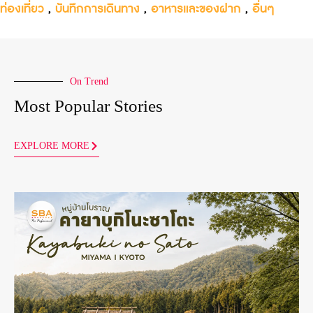
ท่องเที่ยว
,
บันทึกการเดินทาง
,
อาหารและของฝาก
,
อื่นๆ
On Trend
Most Popular Stories
EXPLORE MORE