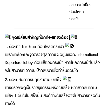
ครบและทำเรื่อง
ก่อนโหลด
กระเป๋า
จุดเปลี่ยนสำคัญที่นักท่องเที่ยวต้องรู้
1. ต้องทำ Tax Free ก่อนโหลดกระเป๋า
เพราะเครื่องและจุดตรวจศุลกากรจะอยู่บริเวณ International
Departure Lobby ก่อนเช็กอินกระเป๋า หากโหลดกระเป๋าไปแล้ว
จะไม่สามารถเอากระเป๋ากลับมาเพื่อทำขั้นตอนได้
2. ต้องมีสินค้าครบทุกชิ้นตามใบเสร็จ
การตรวจจะดูเป็นรายธุรกรรมหรือใบเสร็จ หากขาดสินค้าแม้
เพียง 1 ชิ้นในใบเสร็จนั้น สินค้าทั้งใบเสร็จอาจไม่สามารถขอคืน
ภาษีได้