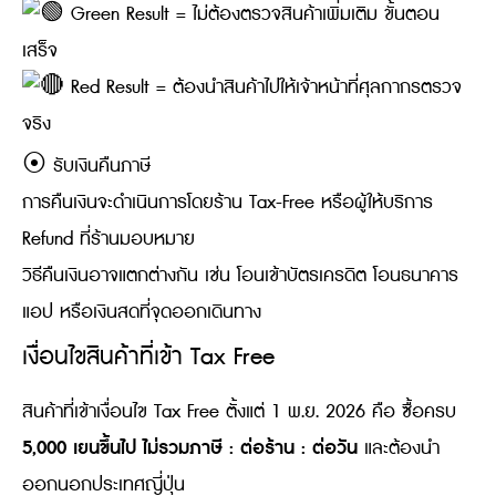
Green Result = ไม่ต้องตรวจสินค้าเพิ่มเติม ขั้นตอน
เสร็จ
Red Result = ต้องนำสินค้าไปให้เจ้าหน้าที่ศุลกากรตรวจ
จริง
⦿ รับเงินคืนภาษี
การคืนเงินจะดำเนินการโดยร้าน Tax-Free หรือผู้ให้บริการ
Refund ที่ร้านมอบหมาย
วิธีคืนเงินอาจแตกต่างกัน เช่น โอนเข้าบัตรเครดิต โอนธนาคาร
แอป หรือเงินสดที่จุดออกเดินทาง
เงื่อนไขสินค้าที่เข้า Tax Free
สินค้าที่เข้าเงื่อนไข Tax Free ตั้งแต่ 1 พ.ย. 2026 คือ ซื้อครบ
5,000 เยนขึ้นไป ไม่รวมภาษี : ต่อร้าน : ต่อวัน
และต้องนำ
ออกนอกประเทศญี่ปุ่น