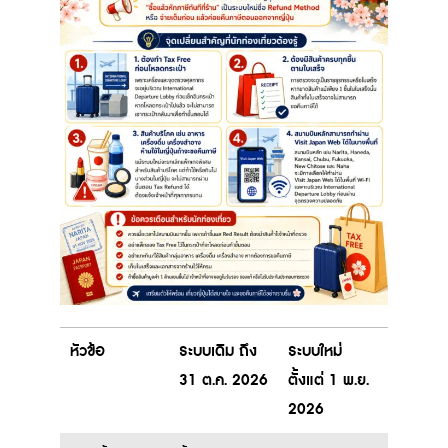
หัวข้อ
ระบบเดิม ถึง
ระบบใหม่
31 ต.ค. 2026
ตั้งแต่ 1 พ.ย.
2026