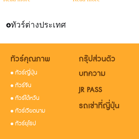
ทัวร์ต่างประเทศ
ทัวร์คุณภาพ
กรุ๊ปส่วนตัว
บทความ
• ทัวร์ญี่ปุ่น
• ทัวร์จีน
JR PASS
• ทัวร์ไต้หวัน
รถเช่าที่ญี่ปุ่น
• ทัวร์เวียดนาม
• ทัวร์ยุโรป