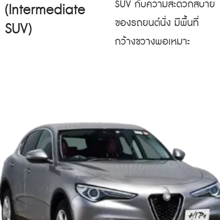
SUV กับความสะดวกสบาย
(Intermediate
ของรถยนต์นั่ง มีพื้นที่
SUV)
กว้างขวางพอเหมาะ