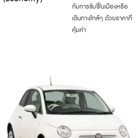
กับการขับขี่ในเมืองหรือ
เดินทางใกล้ๆ ด้วยราคาที่
คุ้มค่า