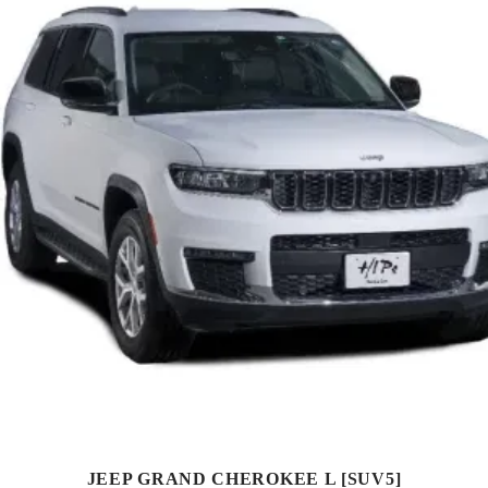
JEEP GRAND CHEROKEE L [SUV5]