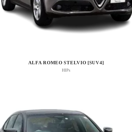
ALFA ROMEO STELVIO [SUV4]
HIPs