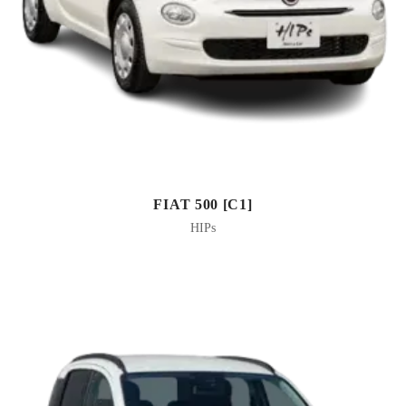
FIAT 500 [C1]
HIPs