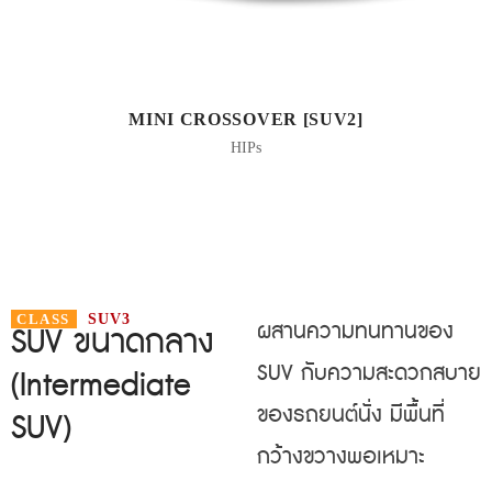
MINI CROSSOVER [SUV2]
HIPs
CLASS
SUV3
ผสานความทนทานของ
SUV ขนาดกลาง
SUV กับความสะดวกสบาย
(Intermediate
ของรถยนต์นั่ง มีพื้นที่
SUV)
กว้างขวางพอเหมาะ