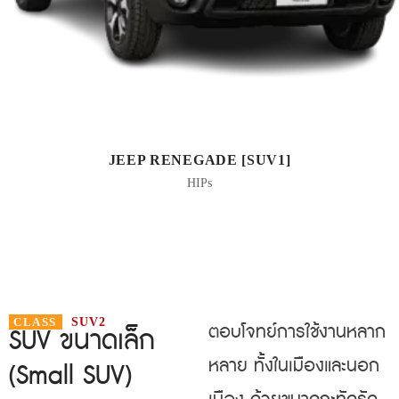
JEEP RENEGADE [SUV1]
HIPs
CLASS
SUV2
ตอบโจทย์การใช้งานหลาก
SUV ขนาดเล็ก
หลาย ทั้งในเมืองและนอก
(Small SUV)