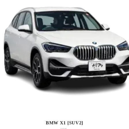
BMW X1 [SUV2]