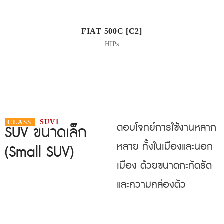
FIAT 500C [C2]
HIPs
CLASS
SUV1
ตอบโจทย์การใช้งานหลาก
SUV ขนาดเล็ก
หลาย ทั้งในเมืองและนอก
(Small SUV)
เมือง ด้วยขนาดกะทัดรัด
และความคล่องตัว