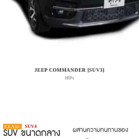
JEEP COMMANDER [SUV3]
HIPs
CLASS
SUV4
ผสานความทนทานของ
SUV ขนาดกลาง