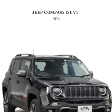
JEEP COMPASS [SUV1]
HIPs