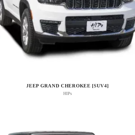
JEEP GRAND CHEROKEE [SUV4]
HIPs