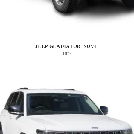
JEEP GLADIATOR [SUV4]
HIPs