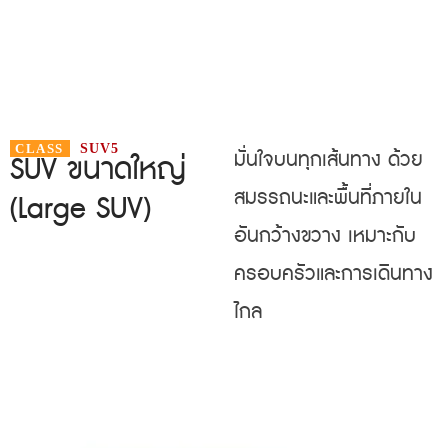
CLASS
SUV5
มั่นใจบนทุกเส้นทาง ด้วย
SUV ขนาดใหญ่
สมรรถนะและพื้นที่ภายใน
(Large SUV)
อันกว้างขวาง เหมาะกับ
ครอบครัวและการเดินทาง
ไกล