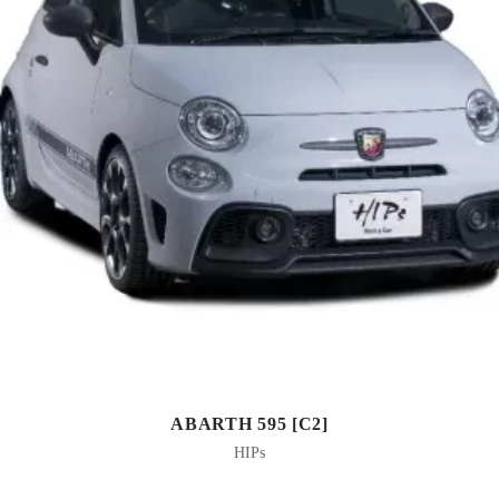
ABARTH 595 [C2]
HIPs