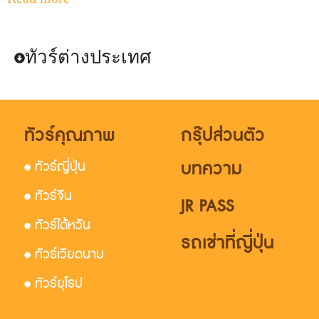
ทัวร์ต่างประเทศ
ทัวร์คุณภาพ
กรุ๊ปส่วนตัว
บทความ
• ทัวร์ญี่ปุ่น
• ทัวร์จีน
JR PASS
• ทัวร์ไต้หวัน
รถเช่าที่ญี่ปุ่น
• ทัวร์เวียดนาม
• ทัวร์ยุโรป