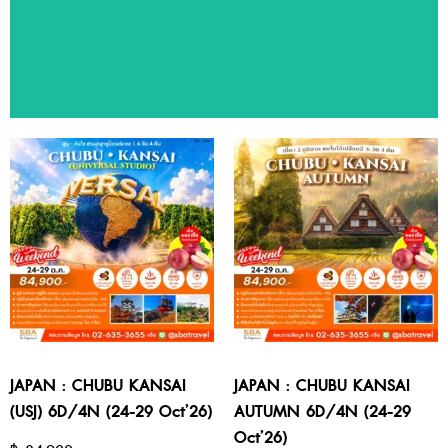
ทัวร์แนะนำ
สัมผัสประสบการณ์ท่องเที่ยวหลากหลายประเทศ ด้วยโปรแกรมทัวร์
คุณภาพจาก SBA Travel
JAPAN : CHUBU KANSAI
JAPAN : CHUBU KANSAI
(USJ) 6D/4N (24-29 Oct’26)
AUTUMN 6D/4N (24-29
Oct’26)