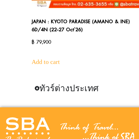
JAPAN : KYOTO PARADISE (AMANO & INE)
6D/4N (22-27 Oct’26)
฿
79,900
Add to cart
ทัวร์ต่างประเทศ