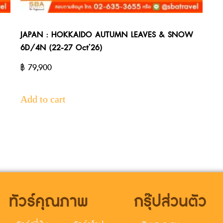
JAPAN : HOKKAIDO AUTUMN LEAVES & SNOW
6D/4N (22-27 Oct’26)
฿
79,900
Add to cart
ทัวร์คุณภาพ
กรุ๊ปส่วนตัว