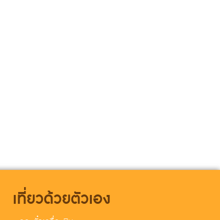
เที่ยวด้วยตัวเอง