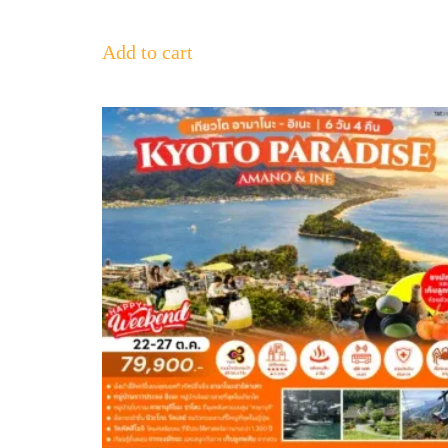
Add to cart