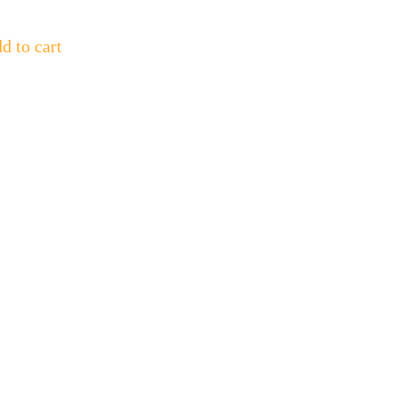
d to cart