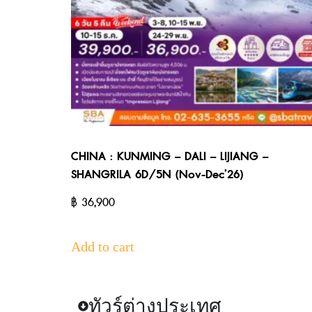
CHINA : KUNMING – DALI – LIJIANG –
SHANGRILA 6D/5N (Nov-Dec’26)
฿
36,900
Add to cart
ทัวร์ต่างประเทศ