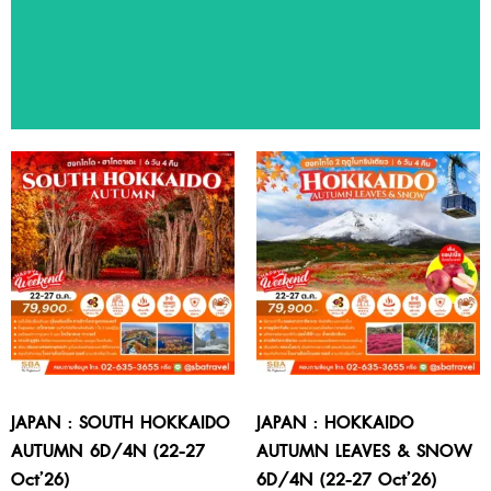
ทัวร์แนะนำ
สัมผัสประสบการณ์ท่องเที่ยวหลากหลายประเทศ ด้วยโปรแกรมทัวร์
คุณภาพจาก SBA Travel
JAPAN : SOUTH HOKKAIDO
JAPAN : HOKKAIDO
AUTUMN 6D/4N (22-27
AUTUMN LEAVES & SNOW
Oct’26)
6D/4N (22-27 Oct’26)