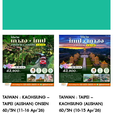
ทัวร์แนะนำ
สัมผัสประสบการณ์ท่องเที่ยวหลากหลายประเทศ ด้วยโปรแกรมทัวร์
คุณภาพจาก SBA Travel
TAIWAN : KAOHSIUNG –
TAIWAN : TAIPEI –
TAIPEI (ALISHAN) ONSEN
KAOHSIUNG (ALISHAN)
6D/5N (11-16 Apr’26)
6D/5N (10-15 Apr’26)