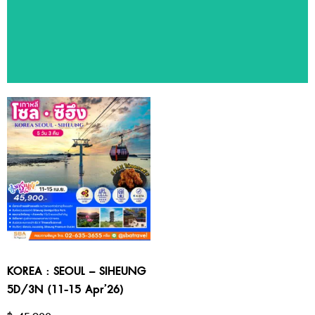
ทัวร์แนะนำ
สัมผัสประสบการณ์ท่องเที่ยวหลากหลายประเทศ ด้วยโปรแกรมทัวร์
คุณภาพจาก SBA Travel
KOREA : SEOUL – SIHEUNG
5D/3N (11-15 Apr’26)