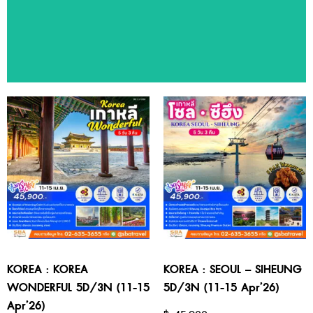
ทัวร์แนะนำ
สัมผัสประสบการณ์ท่องเที่ยวหลากหลายประเทศ ด้วยโปรแกรมทัวร์
คุณภาพจาก SBA Travel
KOREA : KOREA
KOREA : SEOUL – SIHEUNG
WONDERFUL 5D/3N (11-15
5D/3N (11-15 Apr’26)
Apr’26)