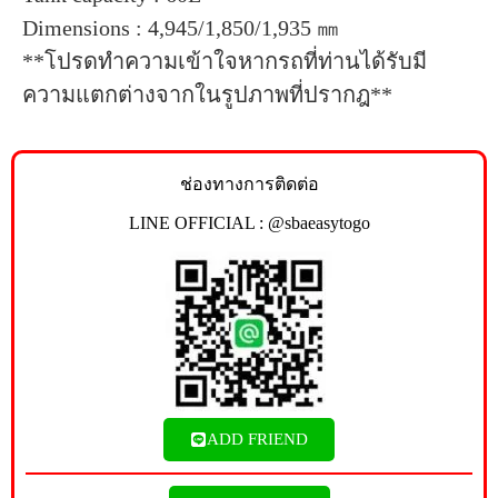
Dimensions : 4,945/1,850/1,935 ㎜
**โปรดทำความเข้าใจหากรถที่ท่านได้รับมี
ความแตกต่างจากในรูปภาพที่ปรากฎ**
ช่องทางการติดต่อ
LINE OFFICIAL : @sbaeasytogo
ADD FRIEND