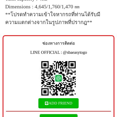
Dimensions : 4,645/1,760/1,470 ㎜
**โปรดทำความเข้าใจหากรถที่ท่านได้รับมี
ความแตกต่างจากในรูปภาพที่ปรากฎ**
ช่องทางการติดต่อ
LINE OFFICIAL : @sbaeasytogo
ADD FRIEND