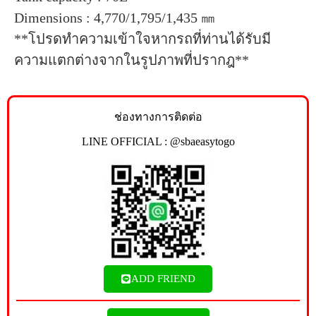
Dimensions : 4,770/1,795/1,435 ㎜
**โปรดทำความเข้าใจหากรถที่ท่านได้รับมี
ความแตกต่างจากในรูปภาพที่ปรากฎ**
ช่องทางการติดต่อ
LINE OFFICIAL : @sbaeasytogo
ADD FRIEND