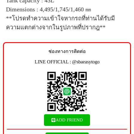
Tank capacity : 43L
Dimensions : 4,495/1,745/1,460 ㎜
**โปรดทำความเข้าใจหากรถที่ท่านได้รับมี
ความแตกต่างจากในรูปภาพที่ปรากฎ**
ช่องทางการติดต่อ
LINE OFFICIAL : @sbaeasytogo
ADD FRIEND