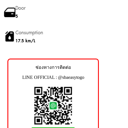
Door
5
Consumption
17.5 km/L
ช่องทางการติดต่อ
LINE OFFICIAL : @sbaeasytogo