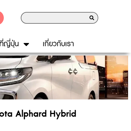
ี่ญี่ปุ่น
เกี่ยวกับเรา
ota Alphard Hybrid