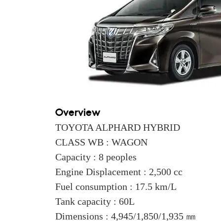
Overview
TOYOTA ALPHARD HYBRID
CLASS WB : WAGON
Capacity : 8 peoples
Engine Displacement : 2,500 cc
Fuel consumption : 17.5 km/L
Tank capacity : 60L
Dimensions : 4,945/1,850/1,935 ㎜