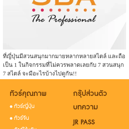
ที่ญี่ปุ่นมีสวนสนุกมากมายหลากหลายสไตล์ และถือ
เป็น 1 ในกิจกรรมที่ไม่ควรพลาดเลยกับ 7 สวนสนุก
7 สไตล์ จะมีอะไรบ้างไปดูกัน!!
ทัวร์คุณภาพ
กรุ๊ปส่วนตัว
บทความ
• ทัวร์ญี่ปุ่น
• ทัวร์จีน
JR PASS